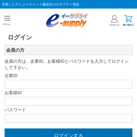
充実したアミューズメント施設向けのサプライ用品
ログイン
会員の方
会員の方は、企業ID、お客様IDとパスワードを入力してログイン
して下さい。
企業ID
お客様ID
パスワード