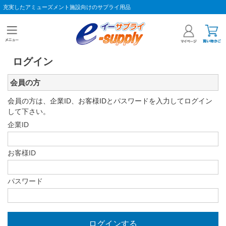
充実したアミューズメント施設向けのサプライ用品
ログイン
会員の方
会員の方は、企業ID、お客様IDとパスワードを入力してログイン
して下さい。
企業ID
お客様ID
パスワード