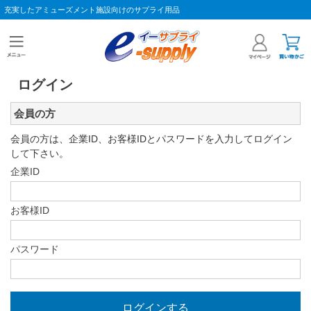
充実したアミューズメント施設向けのサプライ用品
ログイン
会員の方
会員の方は、企業ID、お客様IDとパスワードを入力してログイン
して下さい。
企業ID
お客様ID
パスワード