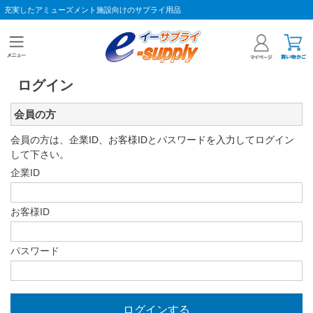
充実したアミューズメント施設向けのサプライ用品
ログイン
会員の方
会員の方は、企業ID、お客様IDとパスワードを入力してログイン
して下さい。
企業ID
お客様ID
パスワード