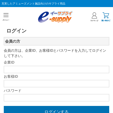
充実したアミューズメント施設向けのサプライ用品
ログイン
会員の方
会員の方は、企業ID、お客様IDとパスワードを入力してログイン
して下さい。
企業ID
お客様ID
パスワード