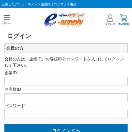
充実したアミューズメント施設向けのサプライ用品
ログイン
会員の方
会員の方は、企業ID、お客様IDとパスワードを入力してログイン
して下さい。
企業ID
お客様ID
パスワード