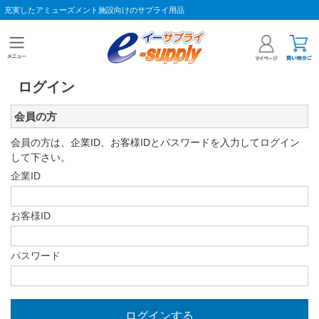
充実したアミューズメント施設向けのサプライ用品
ログイン
会員の方
会員の方は、企業ID、お客様IDとパスワードを入力してログイン
して下さい。
企業ID
お客様ID
パスワード