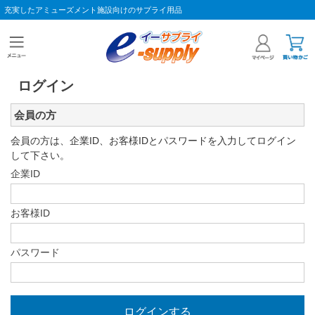
充実したアミューズメント施設向けのサプライ用品
ログイン
会員の方
会員の方は、企業ID、お客様IDとパスワードを入力してログイン
して下さい。
企業ID
お客様ID
パスワード