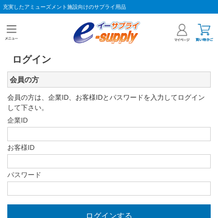
充実したアミューズメント施設向けのサプライ用品
ログイン
会員の方
会員の方は、企業ID、お客様IDとパスワードを入力してログイン
して下さい。
企業ID
お客様ID
パスワード