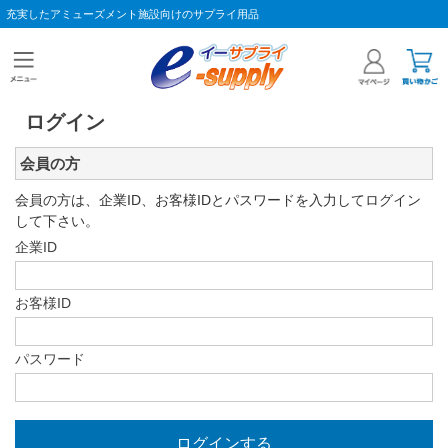
充実したアミューズメント施設向けのサプライ用品
ログイン
会員の方
会員の方は、企業ID、お客様IDとパスワードを入力してログイン
して下さい。
企業ID
お客様ID
パスワード