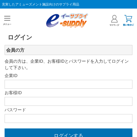
充実したアミューズメント施設向けのサプライ用品
ログイン
会員の方
会員の方は、企業ID、お客様IDとパスワードを入力してログイン
して下さい。
企業ID
お客様ID
パスワード