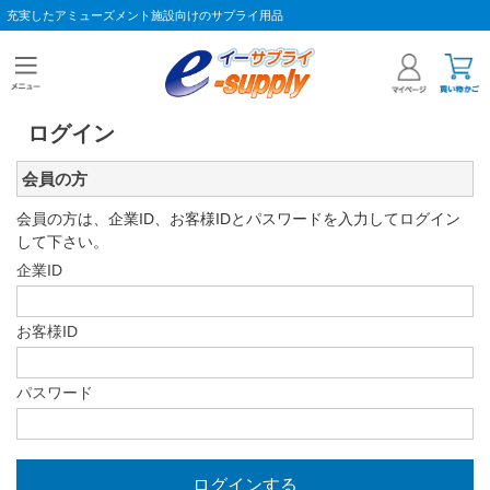
充実したアミューズメント施設向けのサプライ用品
ログイン
会員の方
会員の方は、企業ID、お客様IDとパスワードを入力してログイン
して下さい。
企業ID
お客様ID
パスワード