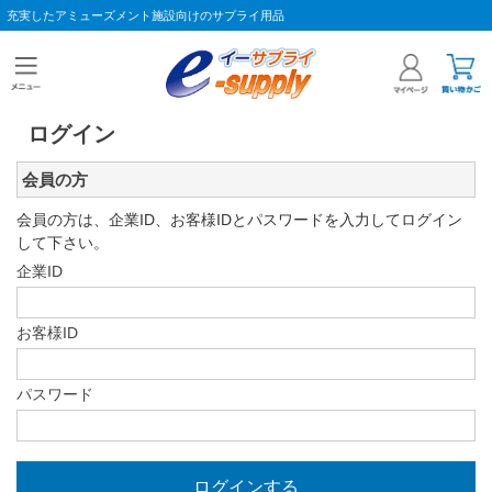
充実したアミューズメント施設向けのサプライ用品
ログイン
会員の方
会員の方は、企業ID、お客様IDとパスワードを入力してログイン
して下さい。
企業ID
お客様ID
パスワード