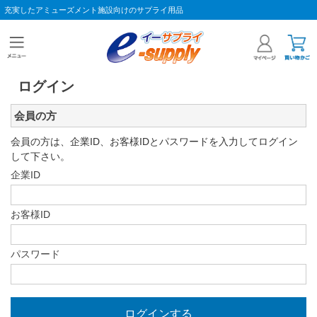
充実したアミューズメント施設向けのサプライ用品
ログイン
会員の方
会員の方は、企業ID、お客様IDとパスワードを入力してログイン
して下さい。
企業ID
お客様ID
パスワード