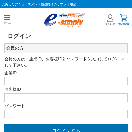
充実したアミューズメント施設向けのサプライ用品
ログイン
会員の方
会員の方は、企業ID、お客様IDとパスワードを入力してログイン
して下さい。
企業ID
お客様ID
パスワード