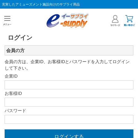
充実したアミューズメント施設向けのサプライ用品
ログイン
会員の方
会員の方は、企業ID、お客様IDとパスワードを入力してログイン
して下さい。
企業ID
お客様ID
パスワード