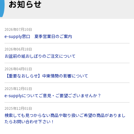
2026年07月10日
e-supply窓口 夏季営業日のご案内
2026年06月18日
お盆前の紙おしぼりのご注文について
2026年04月01日
【重要なおしらせ】中東情勢の影響について
2025年12月01日
e-supplyについてご意見・ご要望ございませんか？
2025年12月01日
検索しても見つからない商品や取り扱いご希望の商品がありまし
たらお問い合わせ下さい！