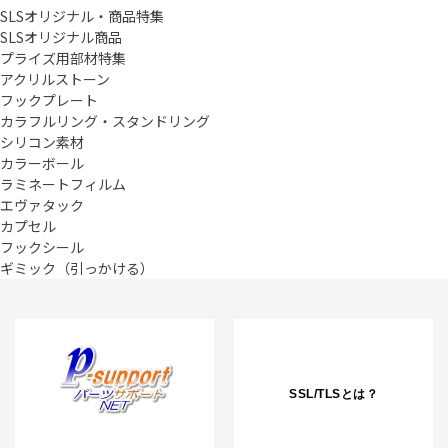
SLSオリジナル・商品特集
SLSオリジナル商品
プライズ用部材特集
アクリルストーン
フックプレート
カラフルリング・スタンドリング
シリコン素材
カラーボール
ラミネートフィルム
エヴァタック
カプセル
フックシール
ギミック（引っかける）
SSL/TLSとは？