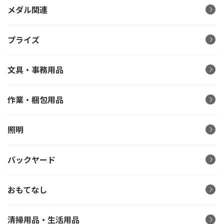
メダル関連
プライズ
文具・事務用品
作業・梱包用品
照明
バックヤード
おもてなし
清掃用品・生活用品