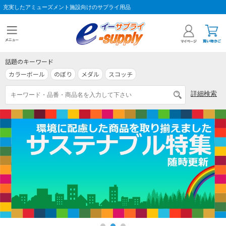
充実したアミューズメント施設向けのサプライ用品
話題のキーワード
カラーボール
のぼり
メダル
スコッチ