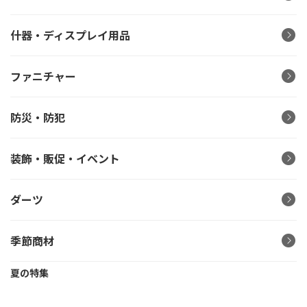
什器・ディスプレイ用品
ファニチャー
防災・防犯
装飾・販促・イベント
ダーツ
季節商材
夏の特集