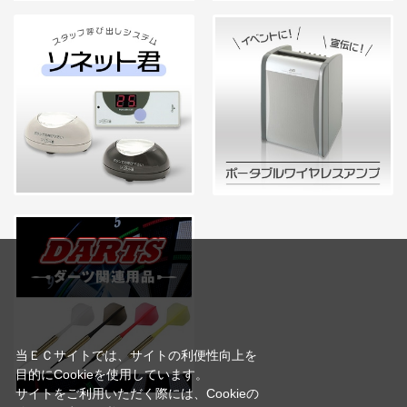
当ＥＣサイトでは、サイトの利便性向上を
目的にCookieを使用しています。
サイトをご利用いただく際には、Cookieの