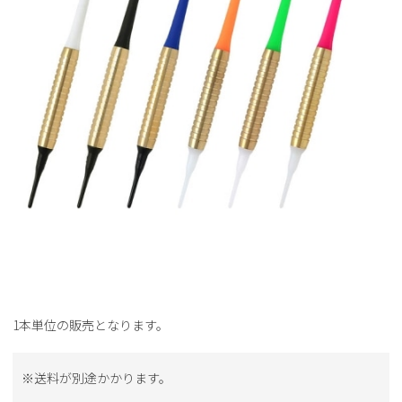
1本単位の販売となります。
※送料が別途かかります。