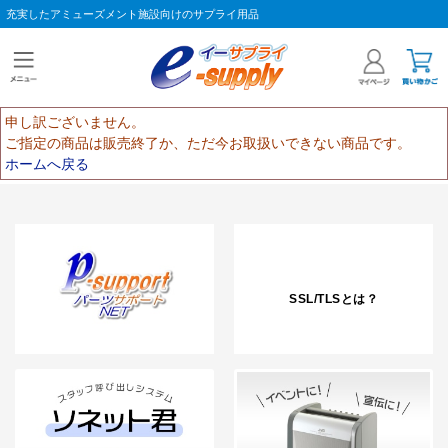
充実したアミューズメント施設向けのサプライ用品
申し訳ございません。
ご指定の商品は販売終了か、ただ今お取扱いできない商品です。
ホームへ戻る
SSL/TLSとは？