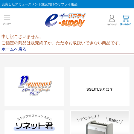
充実したアミューズメント施設向けのサプライ用品
申し訳ございません。
ご指定の商品は販売終了か、ただ今お取扱いできない商品です。
ホームへ戻る
SSL/TLSとは？