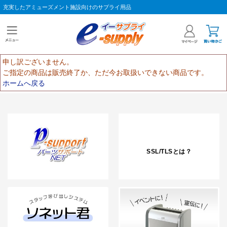
充実したアミューズメント施設向けのサプライ用品
申し訳ございません。
ご指定の商品は販売終了か、ただ今お取扱いできない商品です。
ホームへ戻る
SSL/TLSとは？