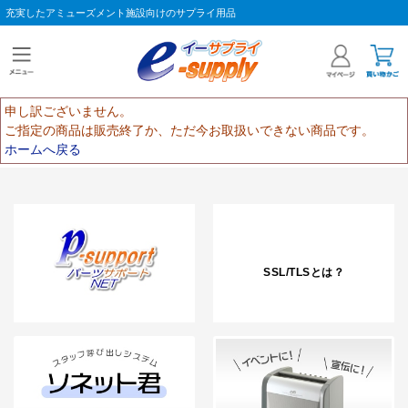
充実したアミューズメント施設向けのサプライ用品
申し訳ございません。
ご指定の商品は販売終了か、ただ今お取扱いできない商品です。
ホームへ戻る
SSL/TLSとは？