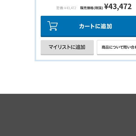
¥43,472
定価: ¥43,472
販売価格(税抜)