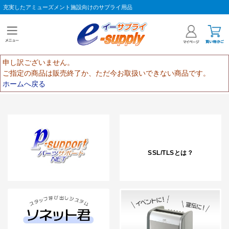
充実したアミューズメント施設向けのサプライ用品
申し訳ございません。
ご指定の商品は販売終了か、ただ今お取扱いできない商品です。
ホームへ戻る
SSL/TLSとは？