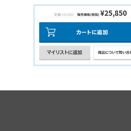
¥25,850
定価: ¥25,850
販売価格(税抜)