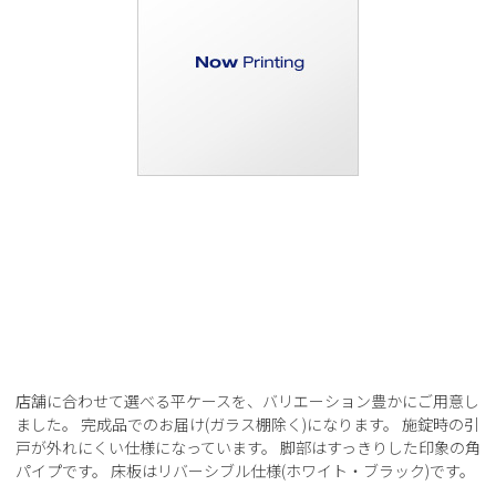
店舗に合わせて選べる平ケースを、バリエーション豊かにご用意し
ました。 完成品でのお届け(ガラス棚除く)になります。 施錠時の引
戸が外れにくい仕様になっています。 脚部はすっきりした印象の角
パイプです。 床板はリバーシブル仕様(ホワイト・ブラック)です。