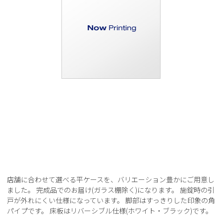
店舗に合わせて選べる平ケースを、バリエーション豊かにご用意し
ました。 完成品でのお届け(ガラス棚除く)になります。 施錠時の引
戸が外れにくい仕様になっています。 脚部はすっきりした印象の角
パイプです。 床板はリバーシブル仕様(ホワイト・ブラック)です。