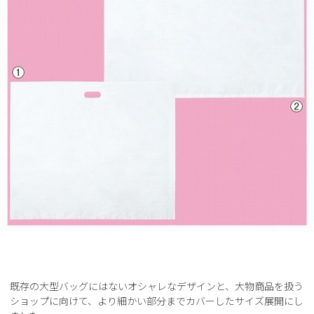
既存の大型バッグにはないオシャレなデザインと、大物商品を扱う
ショップに向けて、より細かい部分までカバーしたサイズ展開にし