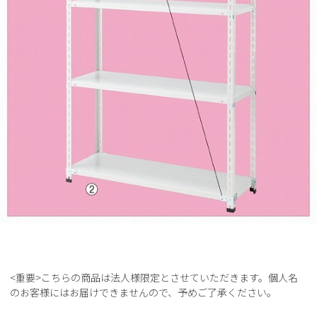
<重要>こちらの商品は法人様限定とさせていただきます。個人名
のお客様にはお届けできませんので、予めご了承ください。