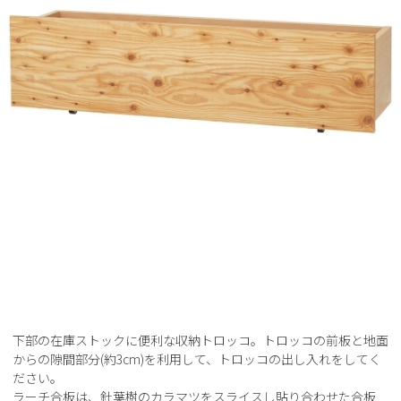
下部の在庫ストックに便利な収納トロッコ。トロッコの前板と地面
からの隙間部分(約3cm)を利用して、トロッコの出し入れをしてく
ださい。
ラーチ合板は、針葉樹のカラマツをスライスし貼り合わせた合板