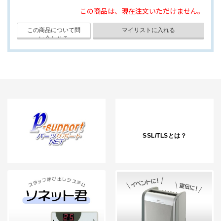
この商品は、現在注文いただけません。
SSL/TLSとは？