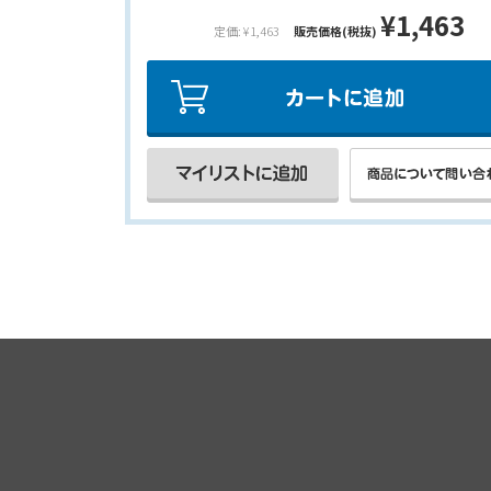
¥1,463
定価: ¥1,463
販売価格(税抜)