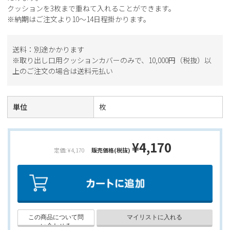
クッションを3枚まで重ねて入れることができます。
※納期はご注文より10～14日程掛かります。
送料：別途かかります
※取り出し口用クッションカバーのみで、10,000円（税抜）以
上のご注文の場合は送料元払い
単位
枚
¥4,170
定価: ¥4,170
販売価格(税抜)