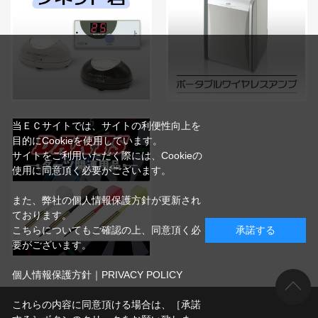
当ＥＣサイトでは、サイトの利便性向上を
目的にCookieを使用しています。
サイトをご利用いただく際には、Cookieの
使用に同意頂く必要がございます。
また、弊社の個人情報保護方針が更新され
ております。
こちらについてもご確認の上、同意頂く必
承諾する
要がございます。
個人情報保護方針｜PRIVACY POLICY
これらの内容に同意頂ける場合は、［承諾