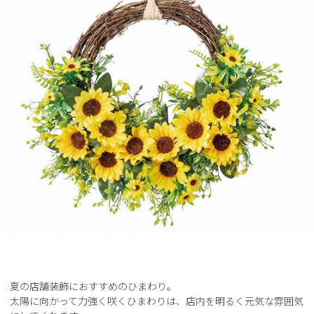
夏の店舗装飾におすすめのひまわり。
太陽に向かって力強く咲くひまわりは、店内を明るく元気な雰囲気