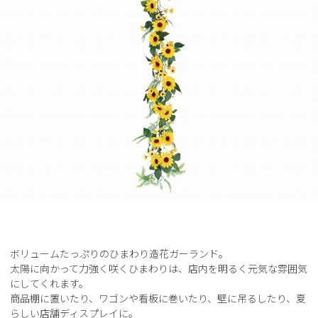
ボリュームたっぷりのひまわり造花ガーランド。
太陽に向かって力強く咲くひまわりは、店内を明るく元気な雰囲気
にしてくれます。
商品棚に置いたり、ワゴンや看板に巻いたり、壁に吊るしたり、夏
らしい店舗ディスプレイに。