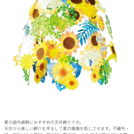
夏の店内装飾におすすめの天井飾りです。
天井から楽しい飾りを吊るして夏の風情を感じさせます。不織布・