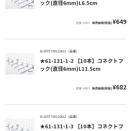
ック(直径6mm)L6.5cm
¥649
定価: ¥649
販売価格(税抜)
SLS07ET00120611（品番）
★61-131-1-2 【10本】コネクトフ
ック(直径6mm)L11.5cm
¥682
定価: ¥682
販売価格(税抜)
SLS07ET00120612（品番）
★61-131-1-3 【10本】コネクトフ