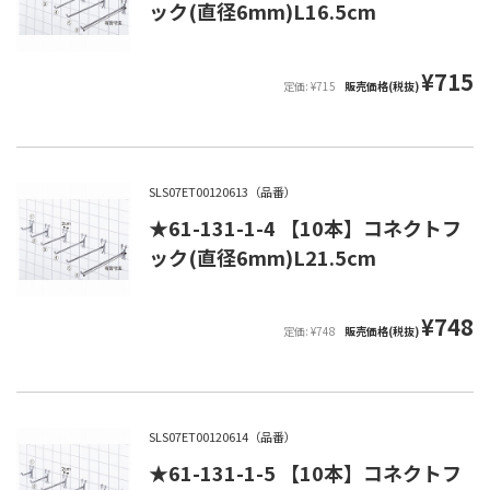
ック(直径6mm)L16.5cm
¥715
定価: ¥715
販売価格(税抜)
SLS07ET00120613（品番）
★61-131-1-4 【10本】コネクトフ
ック(直径6mm)L21.5cm
¥748
定価: ¥748
販売価格(税抜)
SLS07ET00120614（品番）
★61-131-1-5 【10本】コネクトフ