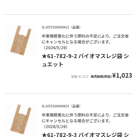
SLS07ES00000422（品番）
中東情勢悪化に伴う原料の不足により、ご注文後
にキャンセルとなる場合がございます。
（2026/5/26）
★61-782-9-2 バイオマスレジ袋 シ
ュエット
¥1,023
定価: ¥1,023
販売価格(税抜)
SLS07ES00000423（品番）
中東情勢悪化に伴う原料の不足により、ご注文後
にキャンセルとなる場合がございます。
（2026/5/26）
★61-782-9-3 バイオマスレジ袋 シ