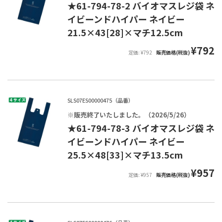
★61-794-78-2 バイオマスレジ袋 ネ
イビーンドハイパー ネイビー
21.5×43[28]×マチ12.5cm
¥792
定価: ¥792
販売価格(税抜)
SLS07ES00000475（品番）
※販売終了いたしました。（2026/5/26）
★61-794-78-3 バイオマスレジ袋 ネ
イビーンドハイパー ネイビー
25.5×48[33]×マチ13.5cm
¥957
定価: ¥957
販売価格(税抜)