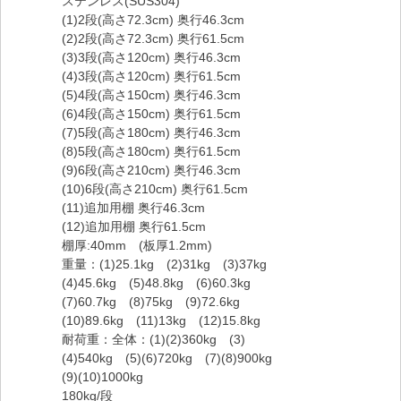
ステンレス(SUS304)
(1)2段(高さ72.3cm) 奥行46.3cm
(2)2段(高さ72.3cm) 奥行61.5cm
(3)3段(高さ120cm) 奥行46.3cm
(4)3段(高さ120cm) 奥行61.5cm
(5)4段(高さ150cm) 奥行46.3cm
(6)4段(高さ150cm) 奥行61.5cm
(7)5段(高さ180cm) 奥行46.3cm
(8)5段(高さ180cm) 奥行61.5cm
(9)6段(高さ210cm) 奥行46.3cm
(10)6段(高さ210cm) 奥行61.5cm
(11)追加用棚 奥行46.3cm
(12)追加用棚 奥行61.5cm
棚厚:40mm (板厚1.2mm)
重量：(1)25.1kg (2)31kg (3)37kg
(4)45.6kg (5)48.8kg (6)60.3kg
(7)60.7kg (8)75kg (9)72.6kg
(10)89.6kg (11)13kg (12)15.8kg
耐荷重：全体：(1)(2)360kg (3)
(4)540kg (5)(6)720kg (7)(8)900kg
(9)(10)1000kg
180kg/段