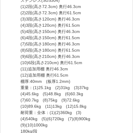
ステンレス(SUS304)
(1)2段(高さ72.3cm) 奥行46.3cm
(2)2段(高さ72.3cm) 奥行61.5cm
(3)3段(高さ120cm) 奥行46.3cm
(4)3段(高さ120cm) 奥行61.5cm
(5)4段(高さ150cm) 奥行46.3cm
(6)4段(高さ150cm) 奥行61.5cm
(7)5段(高さ180cm) 奥行46.3cm
(8)5段(高さ180cm) 奥行61.5cm
(9)6段(高さ210cm) 奥行46.3cm
(10)6段(高さ210cm) 奥行61.5cm
(11)追加用棚 奥行46.3cm
(12)追加用棚 奥行61.5cm
棚厚:40mm (板厚1.2mm)
重量：(1)25.1kg (2)31kg (3)37kg
(4)45.6kg (5)48.8kg (6)60.3kg
(7)60.7kg (8)75kg (9)72.6kg
(10)89.6kg (11)13kg (12)15.8kg
耐荷重：全体：(1)(2)360kg (3)
(4)540kg (5)(6)720kg (7)(8)900kg
(9)(10)1000kg
180kg/段