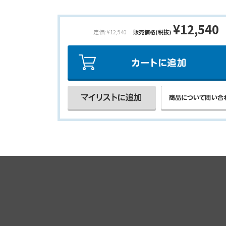
¥12,540
定価: ¥12,540
販売価格(税抜)