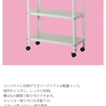
コンパクトに収納ができリーズナブルな軽量ラック。
場所をとらずに、しっかり収納。
棚は5cm間隔で取り付けできます。
キャスター取り付けも可能です。
スチール製 メラミン焼付塗装