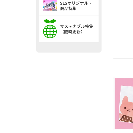
SLSオリジナル・
商品特集
サステナブル特集
（随時更新）