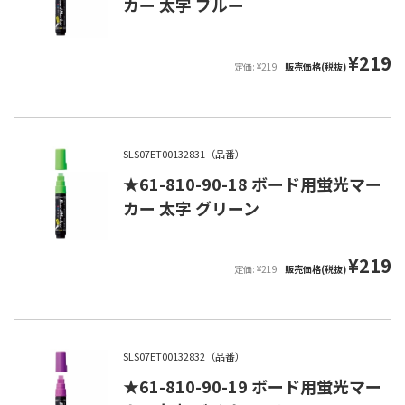
カー 太字 ブルー
¥219
定価: ¥219
販売価格(税抜)
SLS07ET00132831（品番）
★61-810-90-18 ボード用蛍光マー
カー 太字 グリーン
¥219
定価: ¥219
販売価格(税抜)
SLS07ET00132832（品番）
★61-810-90-19 ボード用蛍光マー