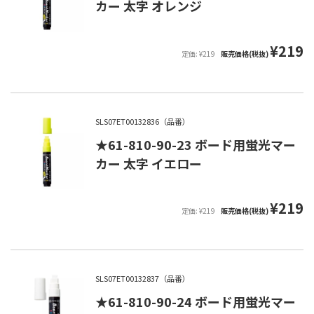
カー 太字 オレンジ
¥219
定価: ¥219
販売価格(税抜)
SLS07ET00132836（品番）
★61-810-90-23 ボード用蛍光マー
カー 太字 イエロー
¥219
定価: ¥219
販売価格(税抜)
SLS07ET00132837（品番）
★61-810-90-24 ボード用蛍光マー