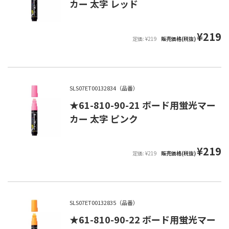
カー 太字 レッド
¥219
定価: ¥219
販売価格(税抜)
SLS07ET00132834（品番）
★61-810-90-21 ボード用蛍光マー
カー 太字 ピンク
¥219
定価: ¥219
販売価格(税抜)
SLS07ET00132835（品番）
★61-810-90-22 ボード用蛍光マー