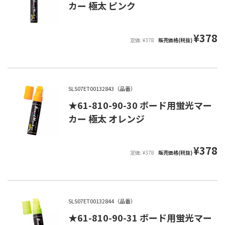
カー 極太 ピンク
¥378
定価: ¥378
販売価格(税抜)
SLS07ET00132843（品番）
★61-810-90-30 ボード用蛍光マー
カー 極太 オレンジ
¥378
定価: ¥378
販売価格(税抜)
SLS07ET00132844（品番）
★61-810-90-31 ボード用蛍光マー