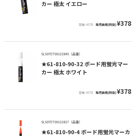
カー 極太 イエロー
¥378
定価: ¥378
販売価格(税抜)
SLS07ET00132845（品番）
★61-810-90-32 ボード用蛍光マー
カー 極太 ホワイト
¥378
定価: ¥378
販売価格(税抜)
SLS07ET00132817（品番）
★61-810-90-4 ボード用蛍光マーカ