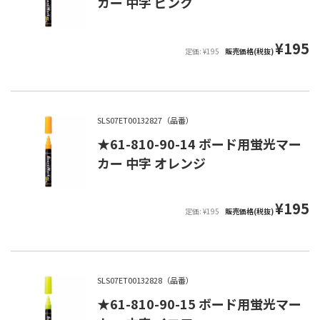
カー 中字 ピンク
¥195
定価: ¥195
販売価格(税抜)
SLS07ET00132827（品番）
★61-810-90-14 ボード用蛍光マー
カー 中字 オレンジ
¥195
定価: ¥195
販売価格(税抜)
SLS07ET00132828（品番）
★61-810-90-15 ボード用蛍光マー