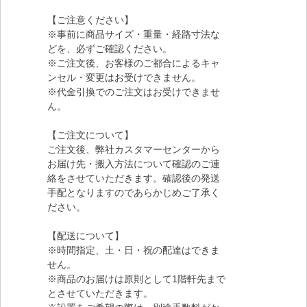
【ご注意ください】
※事前に商品サイズ・重量・経路寸法な
どを、必ずご確認ください。
※ご注文後、お客様のご都合によるキャ
ンセル・変更はお受けできません。
※代金引換でのご注文はお受けできませ
ん。
【ご注文について】
ご注文後、弊社カスタマーセンターから
お届け先・搬入方法について確認のご連
絡をさせていただきます。確認後の発送
手配となりますのであらかじめご了承く
ださい。
【配送について】
※時間指定、土・日・祝の配達はできま
せん。
※商品のお届けは原則として1階軒先まで
とさせていただきます。