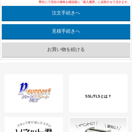
弊社にて現在の価格を確認後に「購入履歴」に反映させて頂きます。
SSL/TLSとは？